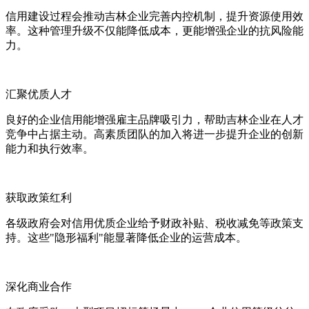
信用建设过程会推动吉林企业完善内控机制，提升资源使用效
率。这种管理升级不仅能降低成本，更能增强企业的抗风险能
力。
汇聚优质人才
良好的企业信用能增强雇主品牌吸引力，帮助吉林企业在人才
竞争中占据主动。高素质团队的加入将进一步提升企业的创新
能力和执行效率。
获取政策红利
各级政府会对信用优质企业给予财政补贴、税收减免等政策支
持。这些"隐形福利"能显著降低企业的运营成本。
深化商业合作