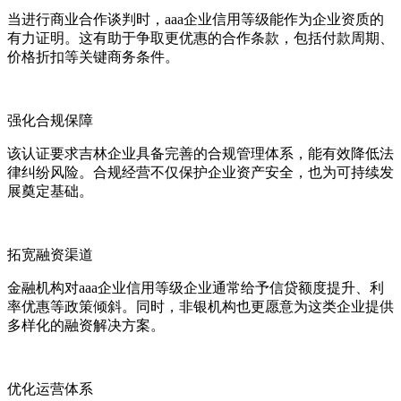
当进行商业合作谈判时，aaa企业信用等级能作为企业资质的
有力证明。这有助于争取更优惠的合作条款，包括付款周期、
价格折扣等关键商务条件。
强化合规保障
该认证要求吉林企业具备完善的合规管理体系，能有效降低法
律纠纷风险。合规经营不仅保护企业资产安全，也为可持续发
展奠定基础。
拓宽融资渠道
金融机构对aaa企业信用等级企业通常给予信贷额度提升、利
率优惠等政策倾斜。同时，非银机构也更愿意为这类企业提供
多样化的融资解决方案。
优化运营体系