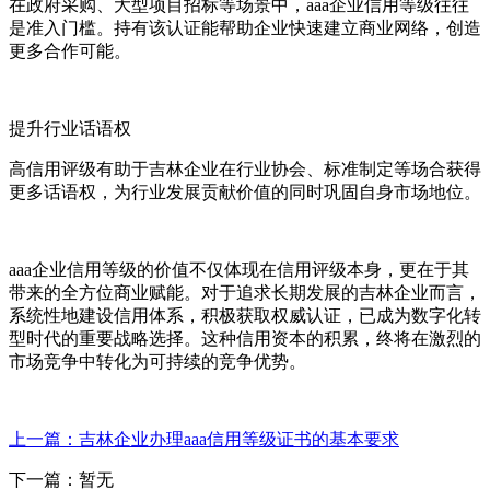
在政府采购、大型项目招标等场景中，aaa企业信用等级往往
是准入门槛。持有该认证能帮助企业快速建立商业网络，创造
更多合作可能。
提升行业话语权
高信用评级有助于吉林企业在行业协会、标准制定等场合获得
更多话语权，为行业发展贡献价值的同时巩固自身市场地位。
aaa企业信用等级的价值不仅体现在信用评级本身，更在于其
带来的全方位商业赋能。对于追求长期发展的吉林企业而言，
系统性地建设信用体系，积极获取权威认证，已成为数字化转
型时代的重要战略选择。这种信用资本的积累，终将在激烈的
市场竞争中转化为可持续的竞争优势。
上一篇：吉林企业办理aaa信用等级证书的基本要求
下一篇：暂无