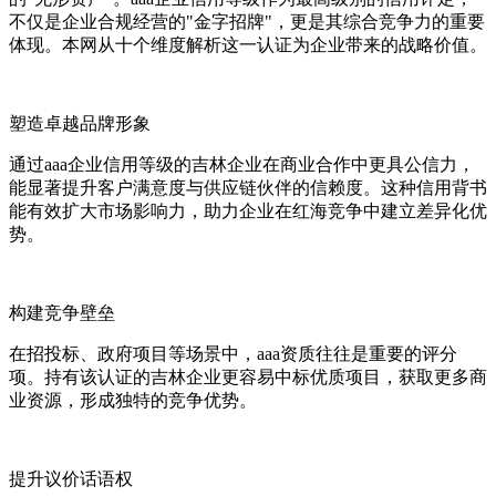
不仅是企业合规经营的"金字招牌"，更是其综合竞争力的重要
体现。本网从十个维度解析这一认证为企业带来的战略价值。
塑造卓越品牌形象
通过aaa企业信用等级的吉林企业在商业合作中更具公信力，
能显著提升客户满意度与供应链伙伴的信赖度。这种信用背书
能有效扩大市场影响力，助力企业在红海竞争中建立差异化优
势。
构建竞争壁垒
在招投标、政府项目等场景中，aaa资质往往是重要的评分
项。持有该认证的吉林企业更容易中标优质项目，获取更多商
业资源，形成独特的竞争优势。
提升议价话语权