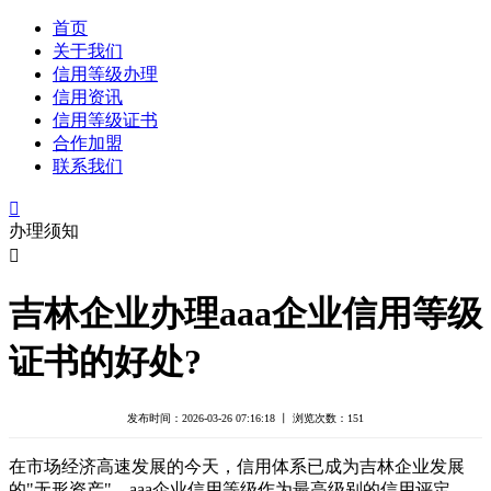
首页
关于我们
信用等级办理
信用资讯
信用等级证书
合作加盟
联系我们

办理须知

吉林企业办理aaa企业信用等级
证书的好处?
发布时间：2026-03-26 07:16:18 丨 浏览次数：
151
在市场经济高速发展的今天，信用体系已成为吉林企业发展
的"无形资产"。aaa企业信用等级作为最高级别的信用评定，