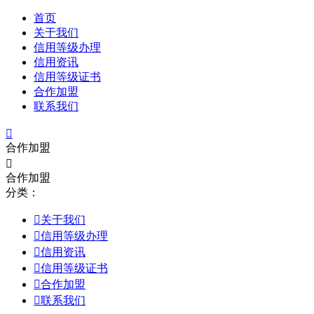
首页
关于我们
信用等级办理
信用资讯
信用等级证书
合作加盟
联系我们

合作加盟

合作加盟
分类：

关于我们

信用等级办理

信用资讯

信用等级证书

合作加盟

联系我们