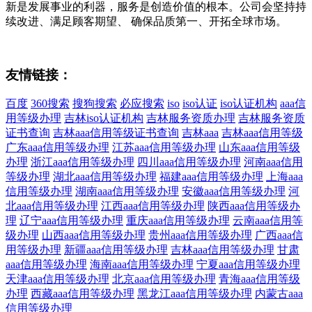
新是发展事业的利器，服务是创造价值的根本。公司会坚持持
续改进、满足顾客期望、 确保品质第一、开拓全球市场。
友情链接：
百度
360搜索
搜狗搜索
必应搜索
iso
iso认证
iso认证机构
aaa信
用等级办理
吉林iso认证机构
吉林服务资质办理
吉林服务资质
证书查询
吉林aaa信用等级证书查询
吉林aaa
吉林aaa信用等级
广东aaa信用等级办理
江苏aaa信用等级办理
山东aaa信用等级
办理
浙江aaa信用等级办理
四川aaa信用等级办理
河南aaa信用
等级办理
湖北aaa信用等级办理
福建aaa信用等级办理
上海aaa
信用等级办理
湖南aaa信用等级办理
安徽aaa信用等级办理
河
北aaa信用等级办理
江西aaa信用等级办理
陕西aaa信用等级办
理
辽宁aaa信用等级办理
重庆aaa信用等级办理
云南aaa信用等
级办理
山西aaa信用等级办理
贵州aaa信用等级办理
广西aaa信
用等级办理
新疆aaa信用等级办理
吉林aaa信用等级办理
甘肃
aaa信用等级办理
海南aaa信用等级办理
宁夏aaa信用等级办理
天津aaa信用等级办理
北京aaa信用等级办理
青海aaa信用等级
办理
西藏aaa信用等级办理
黑龙江aaa信用等级办理
内蒙古aaa
信用等级办理