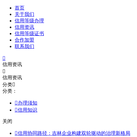
首页
关于我们
信用等级办理
信用资讯
信用等级证书
合作加盟
联系我们

信用资讯

信用资讯
分类

分类：

办理须知

信用知识
关闭

信用协同路径：吉林企业构建双轮驱动的治理新格局