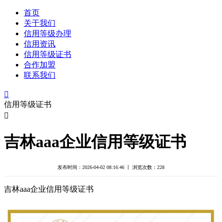
首页
关于我们
信用等级办理
信用资讯
信用等级证书
合作加盟
联系我们

信用等级证书

吉林aaa企业信用等级证书
发布时间：2026-04-02 08:16:46 丨 浏览次数：
228
吉林aaa企业信用等级证书