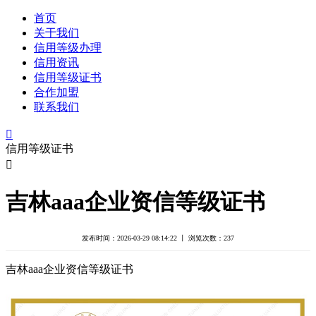
首页
关于我们
信用等级办理
信用资讯
信用等级证书
合作加盟
联系我们

信用等级证书

吉林aaa企业资信等级证书
发布时间：2026-03-29 08:14:22 丨 浏览次数：
237
吉林aaa企业资信等级证书