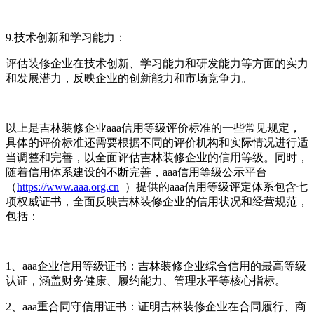
9.技术创新和学习能力：
评估装修企业在技术创新、学习能力和研发能力等方面的实力
和发展潜力，反映企业的创新能力和市场竞争力。
以上是吉林装修企业aaa信用等级评价标准的一些常见规定，
具体的评价标准还需要根据不同的评价机构和实际情况进行适
当调整和完善，以全面评估吉林装修企业的信用等级。同时，
随着信用体系建设的不断完善，aaa信用等级公示平台
（
https://www.aaa.org.cn
）提供的aaa信用等级评定体系包含七
项权威证书，全面反映吉林装修企业的信用状况和经营规范，
包括：
1、aaa企业信用等级证书：吉林装修企业综合信用的最高等级
认证，涵盖财务健康、履约能力、管理水平等核心指标。
2、aaa重合同守信用证书：证明吉林装修企业在合同履行、商