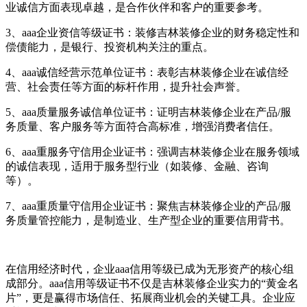
业诚信方面表现卓越，是合作伙伴和客户的重要参考。
3、aaa企业资信等级证书：装修吉林装修企业的财务稳定性和
偿债能力，是银行、投资机构关注的重点。
4、aaa诚信经营示范单位证书：表彰吉林装修企业在诚信经
营、社会责任等方面的标杆作用，提升社会声誉。
5、aaa质量服务诚信单位证书：证明吉林装修企业在产品/服
务质量、客户服务等方面符合高标准，增强消费者信任。
6、aaa重服务守信用企业证书：强调吉林装修企业在服务领域
的诚信表现，适用于服务型行业（如装修、金融、咨询
等）。
7、aaa重质量守信用企业证书：聚焦吉林装修企业的产品/服
务质量管控能力，是制造业、生产型企业的重要信用背书。
在信用经济时代，企业aaa信用等级已成为无形资产的核心组
成部分。aaa信用等级证书不仅是吉林装修企业实力的“黄金名
片”，更是赢得市场信任、拓展商业机会的关键工具。企业应