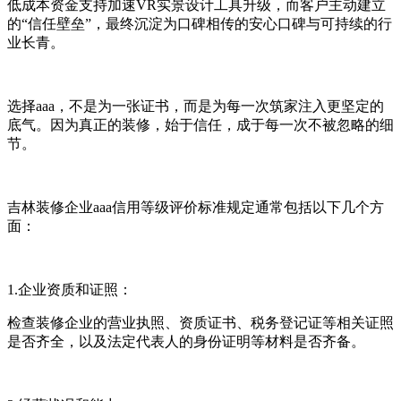
低成本资金支持加速VR实景设计工具升级，而客户主动建立
的“信任壁垒”，最终沉淀为口碑相传的安心口碑与可持续的行
业长青。
选择aaa，不是为一张证书，而是为每一次筑家注入更坚定的
底气。因为真正的装修，始于信任，成于每一次不被忽略的细
节。
吉林装修企业aaa信用等级评价标准规定通常包括以下几个方
面：
1.企业资质和证照：
检查装修企业的营业执照、资质证书、税务登记证等相关证照
是否齐全，以及法定代表人的身份证明等材料是否齐备。