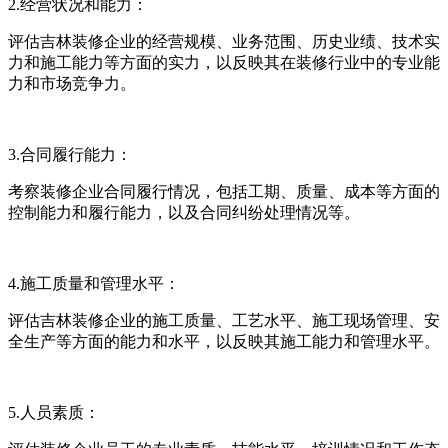
2.经营状况和能力：
评估吉林装修企业的经营规模、业务范围、历史业绩、技术实
力和施工能力等方面的实力，以反映其在装修行业中的专业能
力和市场竞争力。
3.合同履行能力：
考察装修企业合同履行情况，包括工期、质量、成本等方面的
控制能力和履行能力，以及合同纠纷处理情况等。
4.施工质量和管理水平：
评估吉林装修企业的施工质量、工艺水平、施工现场管理、安
全生产等方面的能力和水平，以反映其施工能力和管理水平。
5.人员素质：