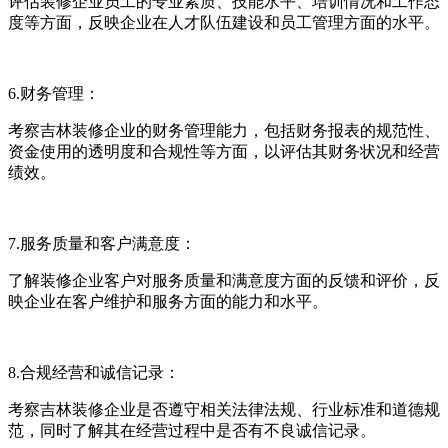
评估装修企业员工的专业素质、技能水平、培训情况和工作态
度等方面，反映企业在人才队伍建设和员工管理方面的水平。
6.财务管理：
考察吉林装修企业的财务管理能力，包括财务报表的规范性、
资金使用的透明度和合规性等方面，以评估其财务状况和经营
绩效。
7.服务质量和客户满意度：
了解装修企业客户对服务质量和满意度方面的反馈和评价，反
映企业在客户维护和服务方面的能力和水平。
8.合规经营和诚信记录：
考察吉林装修企业是否遵守相关法律法规、行业标准和道德规
范，同时了解其在经营过程中是否有不良诚信记录。