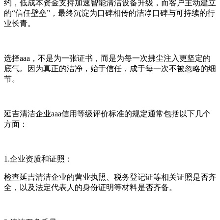
约，低成本资金支持加速智能清洁设备升级，而客户主动建立
的“信任壁垒”，最终沉淀为口碑相传的洁净口碑与可持续的行
业长青。
选择aaa，不是为一张证书，而是为每一次拂尘注入更坚定的
底气。因为真正的洁净，始于信任，成于每一次不被忽略的细
节。
延吉清洁企业aaa信用等级评价标准的规定通常包括以下几个
方面：
1.企业资质和证照：
检查延吉清洁企业的营业执照、税务登记证等相关证照是否齐
全，以及法定代表人的身份证明等材料是否齐备。