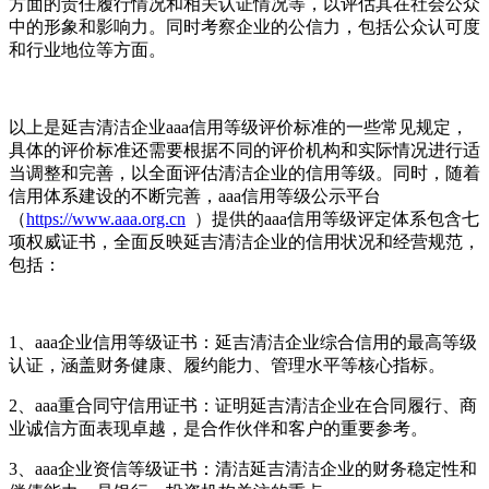
方面的责任履行情况和相关认证情况等，以评估其在社会公众
中的形象和影响力。同时考察企业的公信力，包括公众认可度
和行业地位等方面。
以上是延吉清洁企业aaa信用等级评价标准的一些常见规定，
具体的评价标准还需要根据不同的评价机构和实际情况进行适
当调整和完善，以全面评估清洁企业的信用等级。同时，随着
信用体系建设的不断完善，aaa信用等级公示平台
（
https://www.aaa.org.cn
）提供的aaa信用等级评定体系包含七
项权威证书，全面反映延吉清洁企业的信用状况和经营规范，
包括：
1、aaa企业信用等级证书：延吉清洁企业综合信用的最高等级
认证，涵盖财务健康、履约能力、管理水平等核心指标。
2、aaa重合同守信用证书：证明延吉清洁企业在合同履行、商
业诚信方面表现卓越，是合作伙伴和客户的重要参考。
3、aaa企业资信等级证书：清洁延吉清洁企业的财务稳定性和