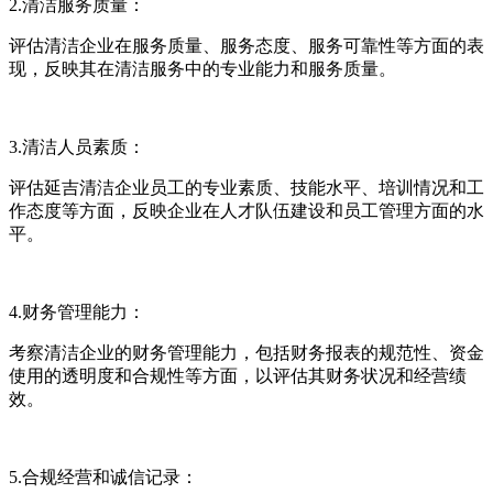
2.清洁服务质量：
评估清洁企业在服务质量、服务态度、服务可靠性等方面的表
现，反映其在清洁服务中的专业能力和服务质量。
3.清洁人员素质：
评估延吉清洁企业员工的专业素质、技能水平、培训情况和工
作态度等方面，反映企业在人才队伍建设和员工管理方面的水
平。
4.财务管理能力：
考察清洁企业的财务管理能力，包括财务报表的规范性、资金
使用的透明度和合规性等方面，以评估其财务状况和经营绩
效。
5.合规经营和诚信记录：