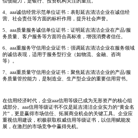
偿债能力，是银行、投资机构关注的重点。
4、aaa诚信经营示范单位证书：表彰延吉清洁企业在诚信经
营、社会责任等方面的标杆作用，提升社会声誉。
5、aaa质量服务诚信单位证书：证明延吉清洁企业在产品/服
务质量、客户服务等方面符合高标准，增强消费者信任。
6、aaa重服务守信用企业证书：强调延吉清洁企业在服务领域
的诚信表现，适用于服务型行业（如物流、金融、咨询
等）。
7、aaa重质量守信用企业证书：聚焦延吉清洁企业的产品/服
务质量管控能力，是制造业、生产型企业的重要信用背书。
在信用经济时代，企业aaa信用等级已成为无形资产的核心组
成部分。aaa信用等级证书不仅是延吉清洁企业实力的“黄金名
片”，更是赢得市场信任、拓展商业机会的关键工具。企业应
重视信用建设，积极获取权威信用等级证书，以信用赋能发
展，在激烈的市场竞争中赢得先机。