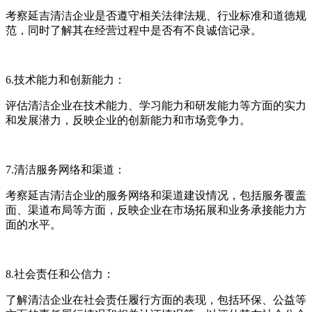
考察延吉清洁企业是否遵守相关法律法规、行业标准和道德规
范，同时了解其在经营过程中是否有不良诚信记录。
6.技术能力和创新能力：
评估清洁企业在技术能力、学习能力和研发能力等方面的实力
和发展潜力，反映企业的创新能力和市场竞争力。
7.清洁服务网络和渠道：
考察延吉清洁企业的服务网络和渠道建设情况，包括服务覆盖
面、渠道布局等方面，反映企业在市场拓展和业务承接能力方
面的水平。
8.社会责任和公信力：
了解清洁企业在社会责任履行方面的表现，包括环保、公益等